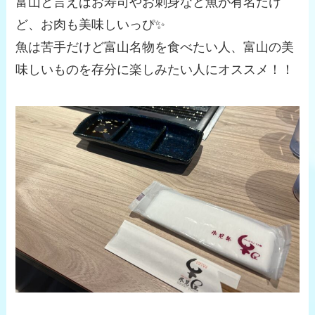
富山と言えばお寿司やお刺身など魚が有名だけ
ど、お肉も美味しいっぴ✨
魚は苦手だけど富山名物を食べたい人、富山の美
味しいものを存分に楽しみたい人にオススメ！！