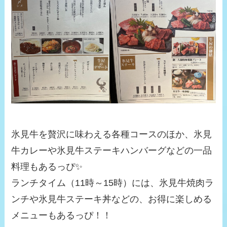
氷見牛を贅沢に味わえる各種コースのほか、氷見
牛カレーや氷見牛ステーキハンバーグなどの一品
料理もあるっぴ✨
ランチタイム（11時～15時）には、氷見牛焼肉ラ
ンチや氷見牛ステーキ丼などの、お得に楽しめる
メニューもあるっぴ！！