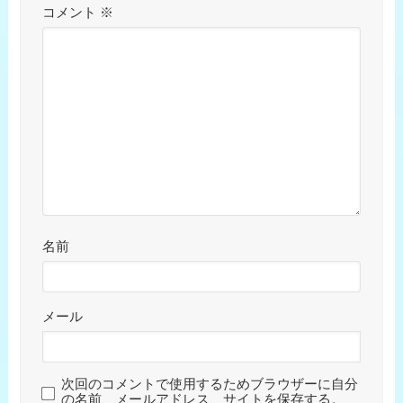
コメント
※
名前
メール
次回のコメントで使用するためブラウザーに自分
の名前、メールアドレス、サイトを保存する。