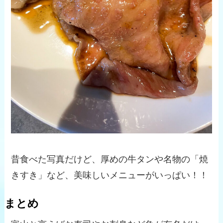
昔食べた写真だけど、厚めの牛タンや名物の「焼
きすき」など、美味しいメニューがいっぱい！！
まとめ