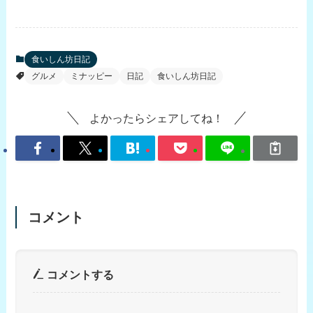
食いしん坊日記
グルメ
ミナッピー
日記
食いしん坊日記
よかったらシェアしてね！
コメント
コメントする