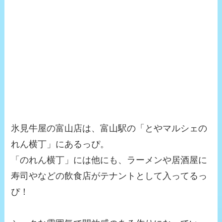
氷見牛屋の富山店は、富山駅の「とやマルシェの
れん横丁」にあるっぴ。
「のれん横丁」には他にも、ラーメンや居酒屋に
寿司やなどの飲食店がテナントとして入ってるっ
ぴ！